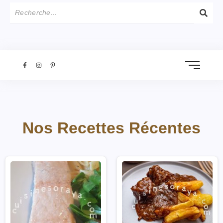
Nos Recettes Récentes