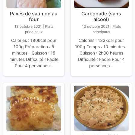
Pavés de saumon au
Carbonade (sans
four
alcool)
13 octobre 2021
|
Plats
13 octobre 2021
|
Plats
principaux
principaux
Calories : 180kcal pour
Calories : 133kcal pour
100g Préparation : 5
100g Temps : 10 minutes -
minutes - Cuisson : 15
Cuisson : 2h30 heures
minutes Difficulté : Facile
Difficulté : Facile Pour 4
Pour 4 personnes...
personnes...