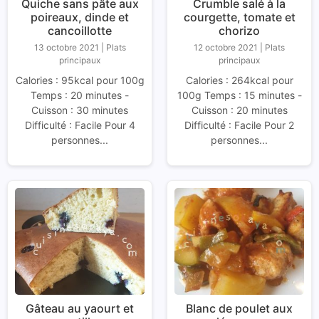
Quiche sans pâte aux
Crumble salé à la
poireaux, dinde et
courgette, tomate et
cancoillotte
chorizo
13 octobre 2021
|
Plats
12 octobre 2021
|
Plats
principaux
principaux
Calories : 95kcal pour 100g
Calories : 264kcal pour
Temps : 20 minutes -
100g Temps : 15 minutes -
Cuisson : 30 minutes
Cuisson : 20 minutes
Difficulté : Facile Pour 4
Difficulté : Facile Pour 2
personnes...
personnes...
Gâteau au yaourt et
Blanc de poulet aux