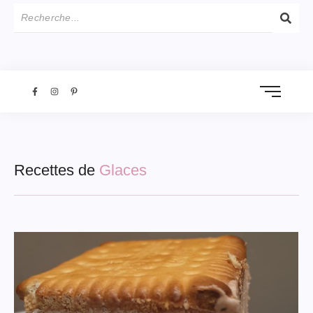
Recettes de
Glaces