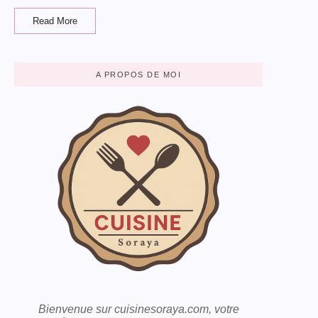
Read More
A PROPOS DE MOI
Bienvenue sur cuisinesoraya.com, votre