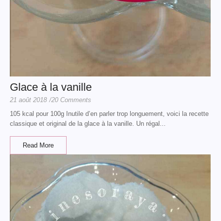
Glace à la vanille
21 août 2018
/
20 Comments
105 kcal pour 100g Inutile d’en parler trop longuement, voici la recette
classique et original de la glace à la vanille. Un régal...
Read More