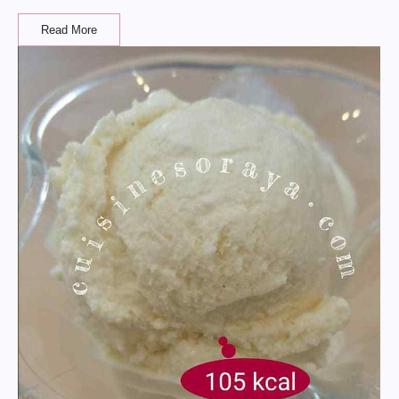
Read More