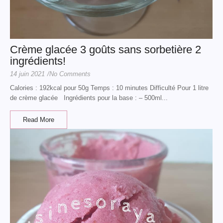
Crème glacée 3 goûts sans sorbetière 2
ingrédients!
14 juin 2021
/
No Comments
Calories : 192kcal pour 50g Temps : 10 minutes Difficulté Pour 1 litre
de crème glacée Ingrédients pour la base : – 500ml...
Read More