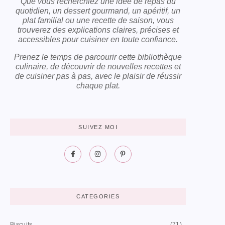
Que vous recherchiez une idée de repas du
quotidien, un dessert gourmand, un apéritif, un
plat familial ou une recette de saison, vous
trouverez des explications claires, précises et
accessibles pour cuisiner en toute confiance.
Prenez le temps de parcourir cette bibliothèque
culinaire, de découvrir de nouvelles recettes et
de cuisiner pas à pas, avec le plaisir de réussir
chaque plat.
SUIVEZ MOI
CATEGORIES
Biscuits
(71)