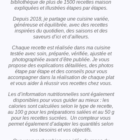
bibliothèque de plus de 1500 recettes maison
expliquées et illustrées étapes par étapes.
Depuis 2018, je partage une cuisine variée,
généreuse et équilibrée, avec des recettes
inspirées du quotidien, des saisons et des
saveurs d’ici et d’ailleurs.
Chaque recette est réalisée dans ma cuisine
testée avec soin, préparée, vérifiée, ajustée et
photographiée avant d’être publiée. Je vous
propose des explications détaillées, des photos
étape par étape et des conseils pour vous
accompagner dans la réalisation de chaque plat
et vous aider à réussir vos recettes chez vous.
Les d’information nutritionnelles sont également
disponibles pour vous guider au mieux : les
calories sont calculées selon le type de recette,
au 100 g pour les préparations salées et au 50 g
pour les recettes sucrées. Un compteur vous
permet également d’adapter les quantités selon
vos besoins et vos objectifs.