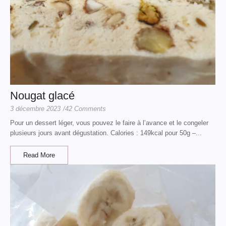
Nougat glacé
3 décembre 2023
/
42 Comments
Pour un dessert léger, vous pouvez le faire à l’avance et le congeler
plusieurs jours avant dégustation. Calories : 149kcal pour 50g –...
Read More