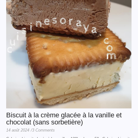
Biscuit à la crème glacée à la vanille et
chocolat (sans sorbetière)
14 août 2024
/
3 Comments