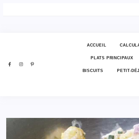
ACCUEIL
CALCUL
PLATS PRINCIPAUX
BISCUITS
PETIT-DÉ