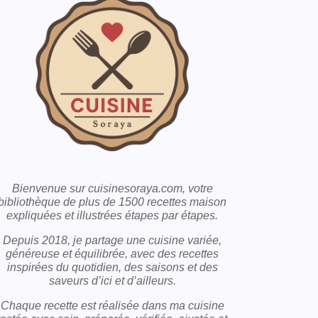
Bienvenue sur cuisinesoraya.com, votre
bibliothèque de plus de 1500 recettes maison
expliquées et illustrées étapes par étapes.
Depuis 2018, je partage une cuisine variée,
généreuse et équilibrée, avec des recettes
inspirées du quotidien, des saisons et des
saveurs d’ici et d’ailleurs.
Chaque recette est réalisée dans ma cuisine