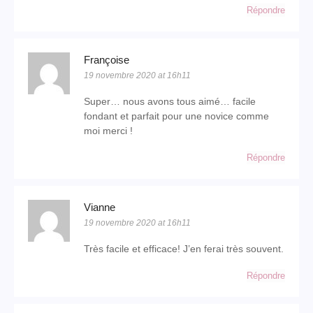
Répondre
Françoise
19 novembre 2020 at 16h11
Super… nous avons tous aimé… facile
fondant et parfait pour une novice comme
moi merci !
Répondre
Vianne
19 novembre 2020 at 16h11
Très facile et efficace! J’en ferai très souvent.
Répondre