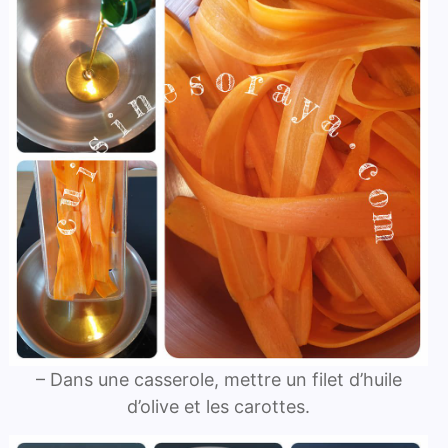
– Dans une casserole, mettre un filet d’huile
d’olive et les carottes.