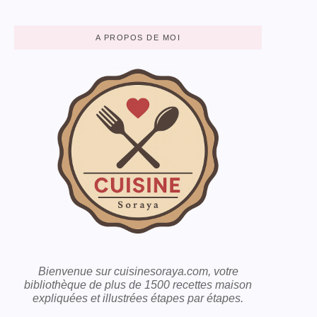
A PROPOS DE MOI
Bienvenue sur cuisinesoraya.com, votre
bibliothèque de plus de 1500 recettes maison
expliquées et illustrées étapes par étapes.