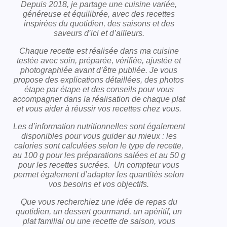
Depuis 2018, je partage une cuisine variée,
généreuse et équilibrée, avec des recettes
inspirées du quotidien, des saisons et des
saveurs d’ici et d’ailleurs.
Chaque recette est réalisée dans ma cuisine
testée avec soin, préparée, vérifiée, ajustée et
photographiée avant d’être publiée. Je vous
propose des explications détaillées, des photos
étape par étape et des conseils pour vous
accompagner dans la réalisation de chaque plat
et vous aider à réussir vos recettes chez vous.
Les d’information nutritionnelles sont également
disponibles pour vous guider au mieux : les
calories sont calculées selon le type de recette,
au 100 g pour les préparations salées et au 50 g
pour les recettes sucrées. Un compteur vous
permet également d’adapter les quantités selon
vos besoins et vos objectifs.
Que vous recherchiez une idée de repas du
quotidien, un dessert gourmand, un apéritif, un
plat familial ou une recette de saison, vous