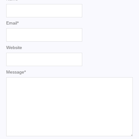
Email
*
Website
Message
*