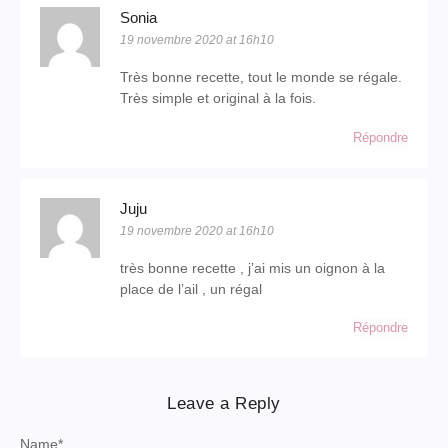
Sonia
19 novembre 2020 at 16h10
Très bonne recette, tout le monde se régale.
Très simple et original à la fois.
Répondre
Juju
19 novembre 2020 at 16h10
très bonne recette , j’ai mis un oignon à la
place de l’ail , un régal
Répondre
Leave a Reply
Name
*