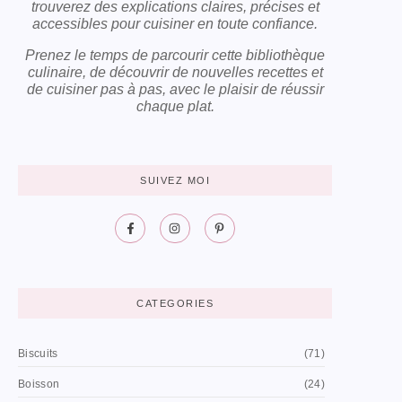
trouverez des explications claires, précises et
accessibles pour cuisiner en toute confiance.
Prenez le temps de parcourir cette bibliothèque
culinaire, de découvrir de nouvelles recettes et
de cuisiner pas à pas, avec le plaisir de réussir
chaque plat.
SUIVEZ MOI
CATEGORIES
Biscuits
(71)
Boisson
(24)