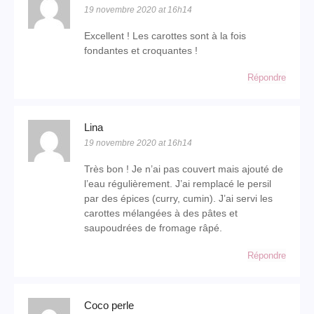
19 novembre 2020 at 16h14
Excellent ! Les carottes sont à la fois
fondantes et croquantes !
Répondre
Lina
19 novembre 2020 at 16h14
Très bon ! Je n’ai pas couvert mais ajouté de
l’eau régulièrement. J’ai remplacé le persil
par des épices (curry, cumin). J’ai servi les
carottes mélangées à des pâtes et
saupoudrées de fromage râpé.
Répondre
Coco perle