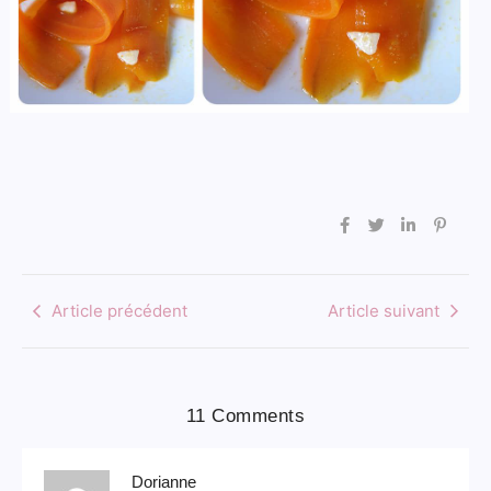
Article précédent
Article suivant
11 Comments
Dorianne