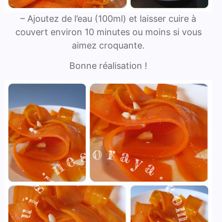
– Ajoutez de l’eau (100ml) et laisser cuire à
couvert environ 10 minutes ou moins si vous
aimez croquante.
Bonne réalisation !