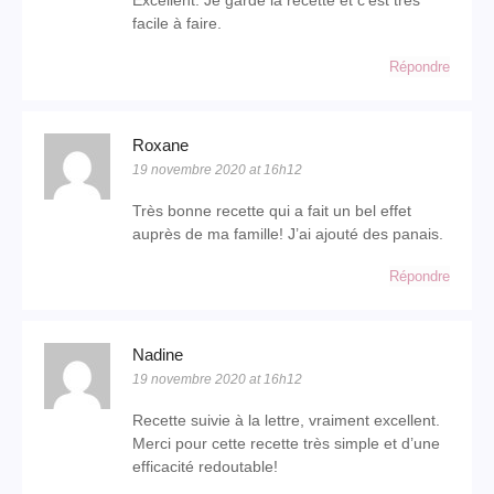
Excellent. Je garde la recette et c’est très
facile à faire.
Répondre
Roxane
19 novembre 2020 at 16h12
Très bonne recette qui a fait un bel effet
auprès de ma famille! J’ai ajouté des panais.
Répondre
Nadine
19 novembre 2020 at 16h12
Recette suivie à la lettre, vraiment excellent.
Merci pour cette recette très simple et d’une
efficacité redoutable!