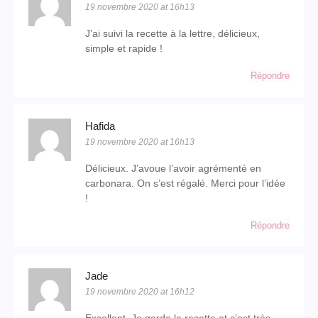
19 novembre 2020 at 16h13
J’ai suivi la recette à la lettre, délicieux,
simple et rapide !
Répondre
Hafida
19 novembre 2020 at 16h13
Délicieux. J’avoue l’avoir agrémenté en
carbonara. On s’est régalé. Merci pour l’idée
!
Répondre
Jade
19 novembre 2020 at 16h12