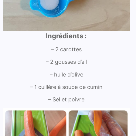
Ingrédients :
– 2 carottes
– 2 gousses d’ail
– huile d’olive
– 1 cuillère à soupe de cumin
– Sel et poivre