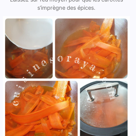
s’imprègne des épices.