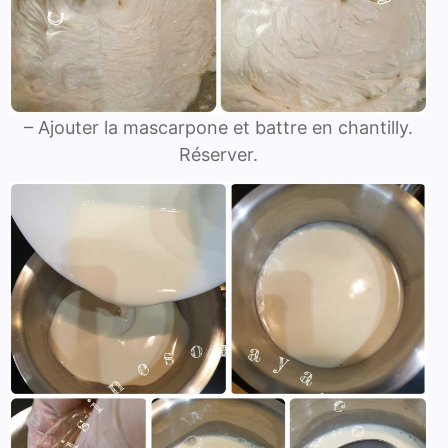
– Ajouter la mascarpone et battre en chantilly.
Réserver.