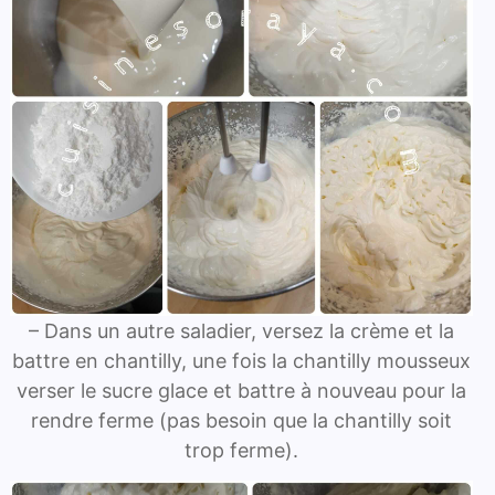
– Dans un autre saladier, versez la crème et la
battre en chantilly, une fois la chantilly mousseux
verser le sucre glace et battre à nouveau pour la
rendre ferme (pas besoin que la chantilly soit
trop ferme).