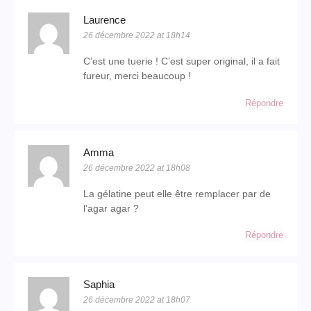
Laurence
26 décembre 2022 at 18h14
C’est une tuerie ! C’est super original, il a fait
fureur, merci beaucoup !
Répondre
Amma
26 décembre 2022 at 18h08
La gélatine peut elle être remplacer par de
l’agar agar ?
Répondre
Saphia
26 décembre 2022 at 18h07