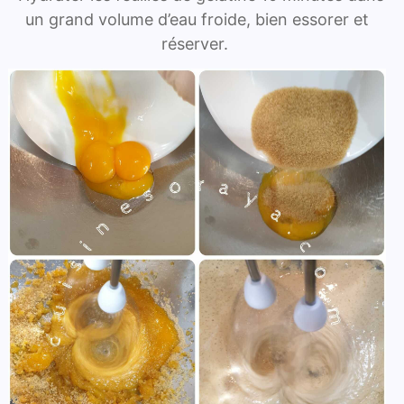
un grand volume d’eau froide, bien essorer et
réserver.