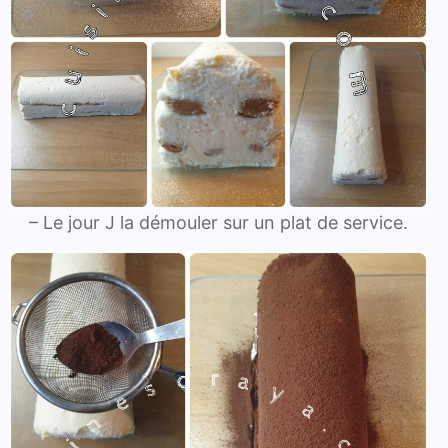
– Le jour J la démouler sur un plat de service.