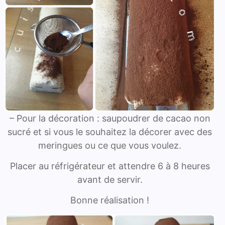
– Pour la décoration : saupoudrer de cacao non
sucré et si vous le souhaitez la décorer avec des
meringues ou ce que vous voulez.
Placer au réfrigérateur et attendre 6 à 8 heures
avant de servir.
Bonne réalisation !