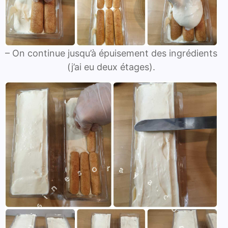
– On continue jusqu’à épuisement des ingrédients
(j’ai eu deux étages).