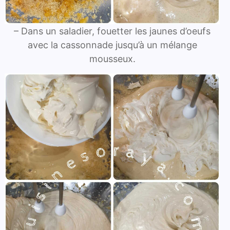
– Dans un saladier, fouetter les jaunes d’oeufs
avec la cassonnade jusqu’à un mélange
mousseux.