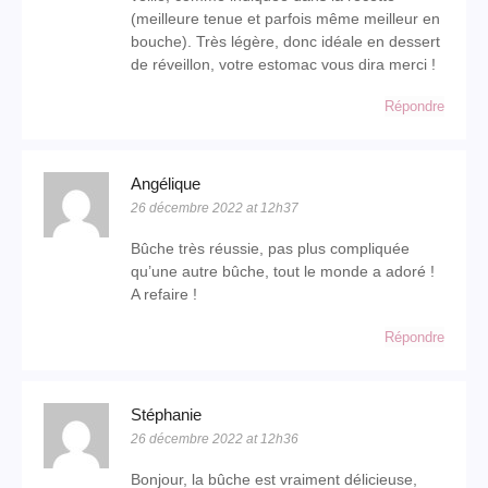
(meilleure tenue et parfois même meilleur en
bouche). Très légère, donc idéale en dessert
de réveillon, votre estomac vous dira merci !
Répondre
Angélique
26 décembre 2022 at 12h37
Bûche très réussie, pas plus compliquée
qu’une autre bûche, tout le monde a adoré !
A refaire !
Répondre
Stéphanie
26 décembre 2022 at 12h36
Bonjour, la bûche est vraiment délicieuse,