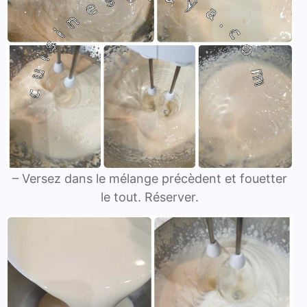
– Versez dans le mélange précèdent et fouetter
le tout. Réserver.