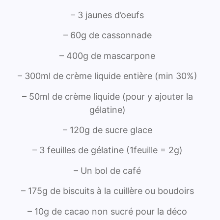
– 3 jaunes d’oeufs
– 60g de cassonnade
– 400g de mascarpone
– 300ml de crème liquide entière (min 30%)
– 50ml de crème liquide (pour y ajouter la
gélatine)
– 120g de sucre glace
– 3 feuilles de gélatine (1feuille = 2g)
– Un bol de café
– 175g de biscuits à la cuillère ou boudoirs
– 10g de cacao non sucré pour la déco