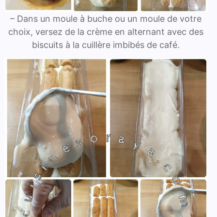
– Dans un moule à buche ou un moule de votre
choix, versez de la crème en alternant avec des
biscuits à la cuillère imbibés de café.