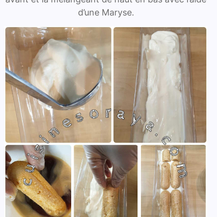
d’une Maryse.