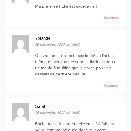
Ma préférée ! Elle est excellente !
Répondre
Yolande
26 décembre 2022 at 18h05
Oui vraiment, elle est excellente! Je l’ai fait
même en version desserts individuels dans
un moule à muffins que je garde pour les
dessert de dernière minute
Répondre
Sarah
26 décembre 2022 at 12h38
Bûche facile à faire et délicieuse ! A faire la
veille, comme indiquée dans la recette