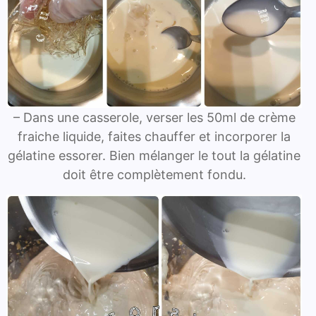
– Dans une casserole, verser les 50ml de crème
fraiche liquide, faites chauffer et incorporer la
gélatine essorer. Bien mélanger le tout la gélatine
doit être complètement fondu.