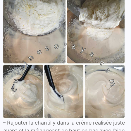
– Rajouter la chantilly dans la crème réalisée juste
avant et la mélangeant de haut en bas avec l’aide