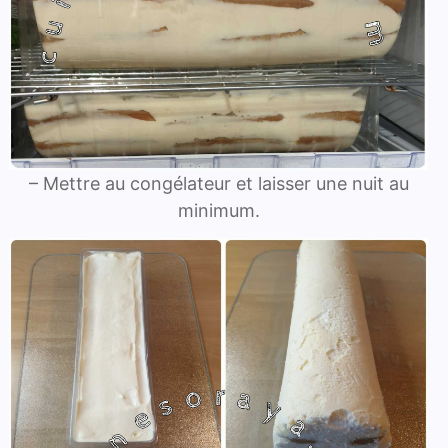
– Mettre au congélateur et laisser une nuit au
minimum.