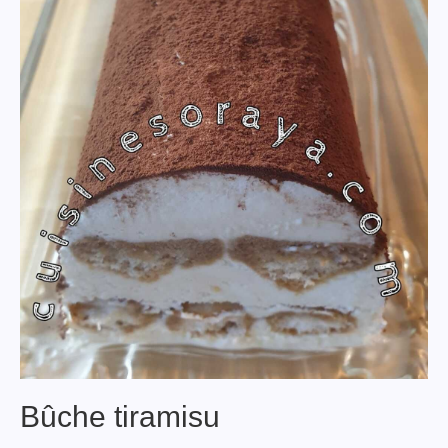
Bûche tiramisu