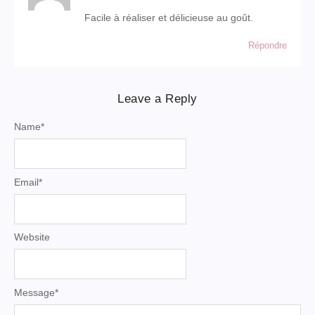
Facile à réaliser et délicieuse au goût.
Répondre
Leave a Reply
Name
*
Email
*
Website
Message
*