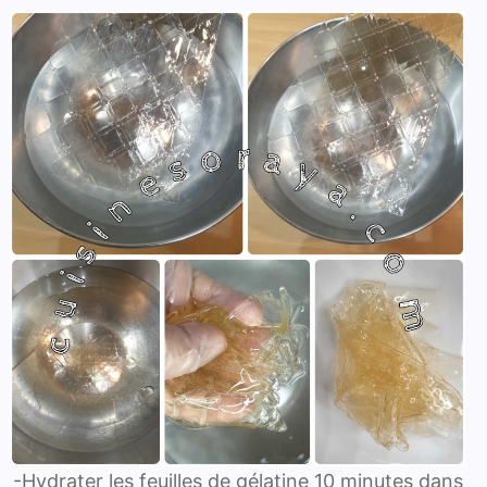
-Hydrater les feuilles de gélatine 10 minutes dans