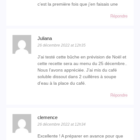
c’est la première fois que j’en faisais une
Répondre
Juliana
26 décembre 2022 at 12h35
J’ai testé cette bûche en prévision de Noël et
cette recette sera au menu du 25 décembre..
Nous l’avons appréciée. J’ai mis du café
soluble dissout dans 2 cuillères à soupe
d’eau à la place du café.
Répondre
clemence
26 décembre 2022 at 12h34
Excellente ! A préparer en avance pour que