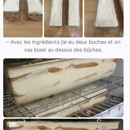
– Avec les ingrédients j’ai eu deux buches et on
vas lisser au dessus des bûches.