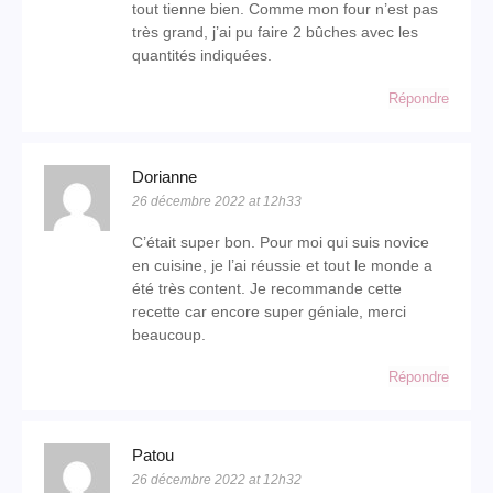
tout tienne bien. Comme mon four n’est pas
très grand, j’ai pu faire 2 bûches avec les
quantités indiquées.
Répondre
Dorianne
26 décembre 2022 at 12h33
C’était super bon. Pour moi qui suis novice
en cuisine, je l’ai réussie et tout le monde a
été très content. Je recommande cette
recette car encore super géniale, merci
beaucoup.
Répondre
Patou
26 décembre 2022 at 12h32