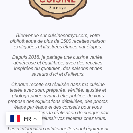
Bienvenue sur cuisinesoraya.com, votre
bibliothèque de plus de 1500 recettes maison
expliquées et illustrées étapes par étapes.
Depuis 2018, je partage une cuisine variée,
généreuse et équilibrée, avec des recettes
inspirées du quotidien, des saisons et des
saveurs d’ici et d’ailleurs.
Chaque recette est réalisée dans ma cuisine
testée avec soin, préparée, vérifiée, ajustée et
photographiée avant d’être publiée. Je vous
propose des explications détaillées, des photos
étape par étape et des conseils pour vous
accompagner dans la réalisation de chaque plat
FR
et vous aider à réussir vos recettes chez vous.
Les d’information nutritionnelles sont également