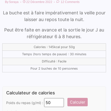
By
Soraya
22 Décembre 2022
12 Comments
La buche est à faire impérativement la veille pour
laisser au repos toute la nuit.
Peut être faite en avance et la sortie le jour J au
réfrigérateur 6 à 8 heures.
Calories : 145kcal pour 50g
Temps (hors temps de pause) : 30 minutes
Difficulté : Facile
Pour 2 buches de 10 personnes
Calculateur de calories
Calculer
Poids du repas (g/ml) :