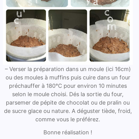
– Verser la préparation dans un moule (ici 16cm)
ou des moules à muffins puis cuire dans un four
préchauffer à 180°C pour environ 10 minutes
selon le moule choisi. Dés la sortie du four,
parsemer de pépite de chocolat ou de pralin ou
de sucre glace ou nature. A déguster tiède, froid,
comme vous le préférez.
Bonne réalisation !