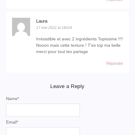
Laura
17 mai 2022 at 18h24
Irrésistible et avec 2 ingrédients Topissime !!!!
Nooon mais cette texture ! T’es top ma belle
merci pour tout tes partage
Répondre
Leave a Reply
Name
*
Email
*