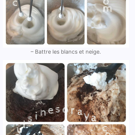
– Battre les blancs et neige.