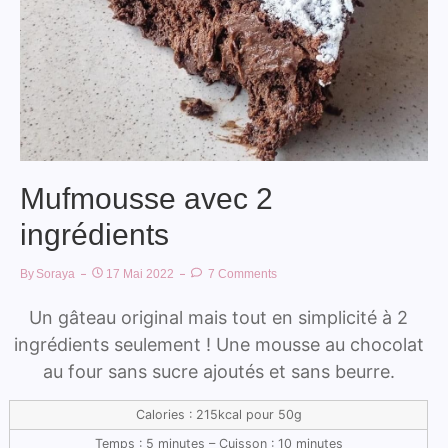
Mufmousse avec 2
ingrédients
By
Soraya
17 Mai 2022
7 Comments
Un gâteau original mais tout en simplicité à 2
ingrédients seulement ! Une mousse au chocolat
au four sans sucre ajoutés et sans beurre.
Calories : 215kcal pour 50g
Temps : 5 minutes – Cuisson : 10 minutes