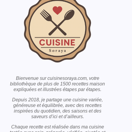
Bienvenue sur cuisinesoraya.com, votre
bibliothèque de plus de 1500 recettes maison
expliquées et illustrées étapes par étapes.
Depuis 2018, je partage une cuisine variée,
généreuse et équilibrée, avec des recettes
inspirées du quotidien, des saisons et des
saveurs d’ici et d’ailleurs.
Chaque recette est réalisée dans ma cuisine