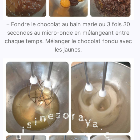
– Fondre le chocolat au bain marie ou 3 fois 30
secondes au micro-onde en mélangeant entre
chaque temps. Mélanger le chocolat fondu avec
les jaunes.