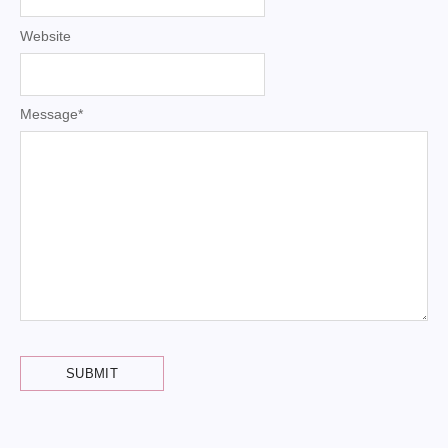
Website
Message
*