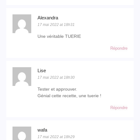
Alexandra
17 mai 2022 at 18h31
Une véritable TUERIE
Répondre
Lise
17 mai 2022 at 18h30
Tester et approuver.
Génial cette recette, une tuerie !
Répondre
wafa
17 mai 2022 at 18h29