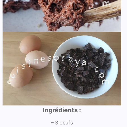
Ingrédients :
– 3 oeufs