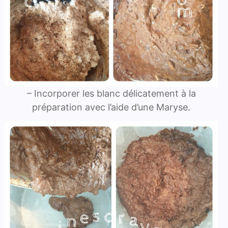
– Incorporer les blanc délicatement à la
préparation avec l’aide d’une Maryse.