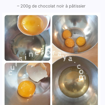
– 200g de chocolat noir à pâtissier