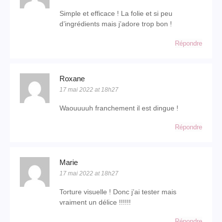
Simple et efficace ! La folie et si peu
d’ingrédients mais j’adore trop bon !
Répondre
Roxane
17 mai 2022 at 18h27
Waouuuuh franchement il est dingue !
Répondre
Marie
17 mai 2022 at 18h27
Torture visuelle ! Donc j’ai tester mais
vraiment un délice !!!!!!
Répondre