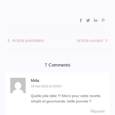
Article précédent
Article suivant
7 Comments
Méla
18 mai 2022 at 10h03
Quelle jolie idée !!! Merci pour cette recette
simple et gourmande, belle journée !!
Répondre