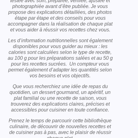
testée avec soin, préparée, vérifiée, ajustée et
photographiée avant d’être publiée. Je vous
propose des explications détaillées, des photos
étape par étape et des conseils pour vous
accompagner dans la réalisation de chaque plat
et vous aider à réussir vos recettes chez vous.
Les d’information nutritionnelles sont également
disponibles pour vous guider au mieux : les
calories sont calculées selon le type de recette,
au 100 g pour les préparations salées et au 50 g
pour les recettes sucrées. Un compteur vous
permet également d’adapter les quantités selon
vos besoins et vos objectifs.
Que vous recherchiez une idée de repas du
quotidien, un dessert gourmand, un apéritif, un
plat familial ou une recette de saison, vous
trouverez des explications claires, précises et
accessibles pour cuisiner en toute confiance.
Prenez le temps de parcourir cette bibliothèque
culinaire, de découvrir de nouvelles recettes et
de cuisiner pas à pas, avec le plaisir de réussir