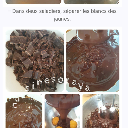
– Dans deux saladiers, séparer les blancs des
jaunes.