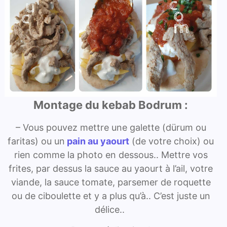
Montage du kebab Bodrum :
– Vous pouvez mettre une galette (dürum ou
faritas) ou un
pain au yaourt
(de votre choix) ou
rien comme la photo en dessous.. Mettre vos
frites, par dessus la sauce au yaourt à l’ail, votre
viande, la sauce tomate, parsemer de roquette
ou de ciboulette et y a plus qu’à.. C’est juste un
délice..