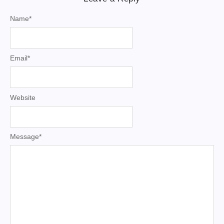
Name
*
Email
*
Website
Message
*