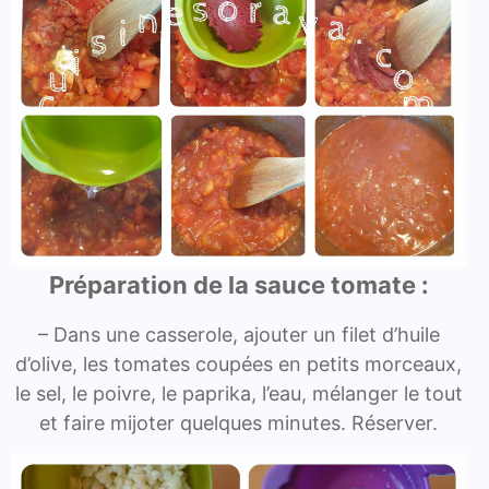
Préparation de la sauce tomate :
– Dans une casserole, ajouter un filet d’huile
d’olive, les tomates coupées en petits morceaux,
le sel, le poivre, le paprika, l’eau, mélanger le tout
et faire mijoter quelques minutes. Réserver.