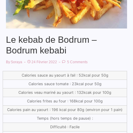
Le kebab de Bodrum –
Bodrum kebabi
By
Soraya
24 Février 2022
5 Comments
Calories sauce au yaourt à l’ail : 52kcal pour 50g
Calories sauce tomate : 23kcal pour 50g
Calories veau mariné au yaourt : 132kcak pour 100g
Calories frites au four : 168kcal pour 100g
Calories pain au yaourt : 196 kcal pour 80g (environ pour 1 pain)
Temps (hors temps de pause) :
Difficulté : Facile