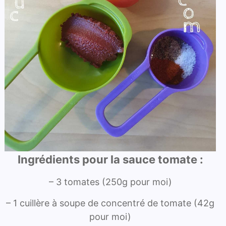
Ingrédients pour la sauce tomate :
– 3 tomates (250g pour moi)
– 1 cuillère à soupe de concentré de tomate (42g
pour moi)