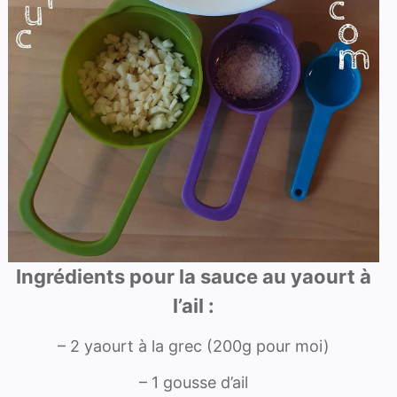
Ingrédients pour la sauce au yaourt à
l’ail :
– 2 yaourt à la grec (200g pour moi)
– 1 gousse d’ail