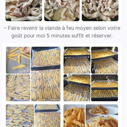
– Faire revenir la viande à feu moyen selon votre
goût pour moi 5 minutes suffit et réserver.