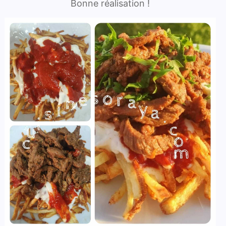
Bonne réalisation !