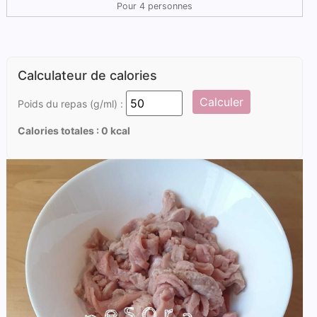
Pour 4 personnes
Calculateur de calories
Calculer
Poids du repas (g/ml) :
Calories totales :
0
kcal