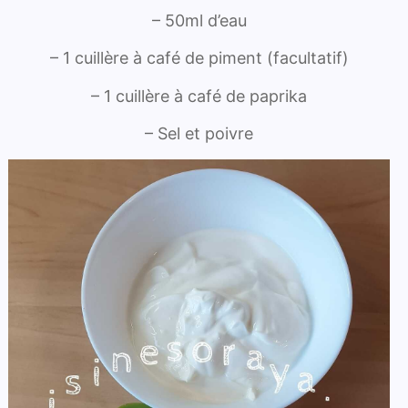
– 50ml d’eau
– 1 cuillère à café de piment (facultatif)
– 1 cuillère à café de paprika
– Sel et poivre