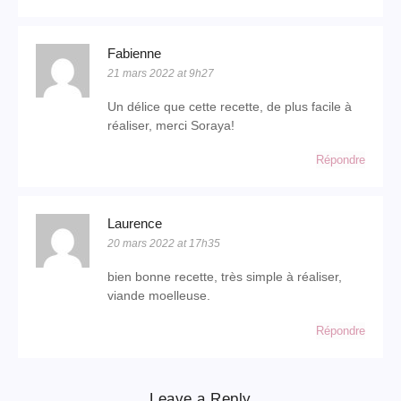
Fabienne
21 mars 2022 at 9h27
Un délice que cette recette, de plus facile à
réaliser, merci Soraya!
Répondre
Laurence
20 mars 2022 at 17h35
bien bonne recette, très simple à réaliser,
viande moelleuse.
Répondre
Leave a Reply