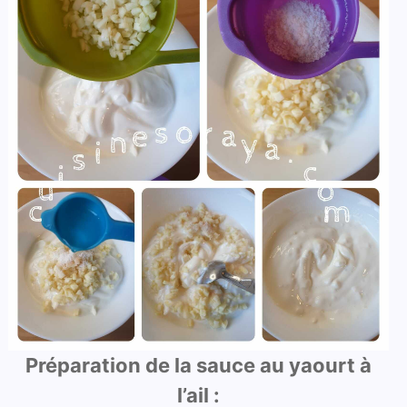
Préparation de la sauce au yaourt à
l’ail :