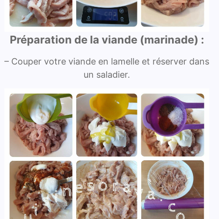
Préparation de la viande (marinade) :
– Couper votre viande en lamelle et réserver dans
un saladier.