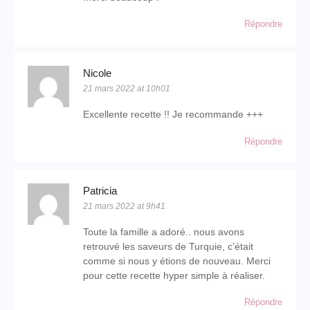
Répondre
Nicole
21 mars 2022 at 10h01
Excellente recette !! Je recommande +++
Répondre
Patricia
21 mars 2022 at 9h41
Toute la famille a adoré.. nous avons
retrouvé les saveurs de Turquie, c’était
comme si nous y étions de nouveau. Merci
pour cette recette hyper simple à réaliser.
Répondre