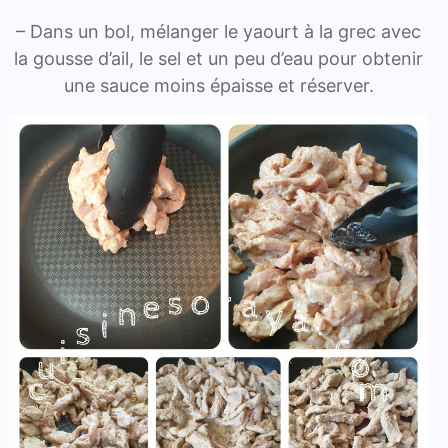
– Dans un bol, mélanger le yaourt à la grec avec
la gousse d’ail, le sel et un peu d’eau pour obtenir
une sauce moins épaisse et réserver.