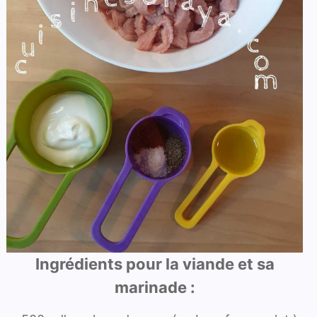
Ingrédients pour la viande et sa
marinade :