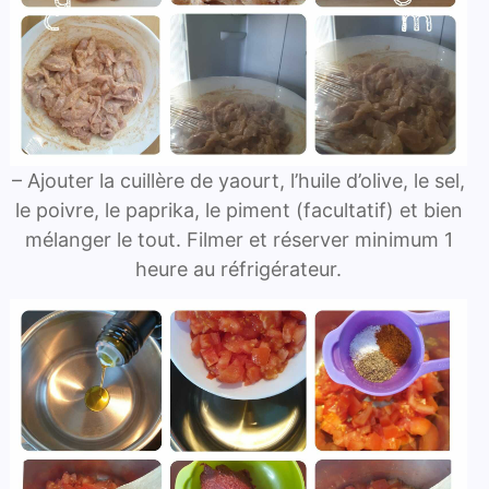
– Ajouter la cuillère de yaourt, l’huile d’olive, le sel,
le poivre, le paprika, le piment (facultatif) et bien
mélanger le tout. Filmer et réserver minimum 1
heure au réfrigérateur.