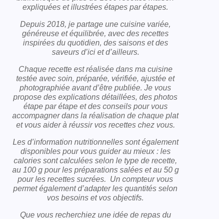
expliquées et illustrées étapes par étapes.
Depuis 2018, je partage une cuisine variée,
généreuse et équilibrée, avec des recettes
inspirées du quotidien, des saisons et des
saveurs d’ici et d’ailleurs.
Chaque recette est réalisée dans ma cuisine
testée avec soin, préparée, vérifiée, ajustée et
photographiée avant d’être publiée. Je vous
propose des explications détaillées, des photos
étape par étape et des conseils pour vous
accompagner dans la réalisation de chaque plat
et vous aider à réussir vos recettes chez vous.
Les d’information nutritionnelles sont également
disponibles pour vous guider au mieux : les
calories sont calculées selon le type de recette,
au 100 g pour les préparations salées et au 50 g
pour les recettes sucrées. Un compteur vous
permet également d’adapter les quantités selon
vos besoins et vos objectifs.
Que vous recherchiez une idée de repas du