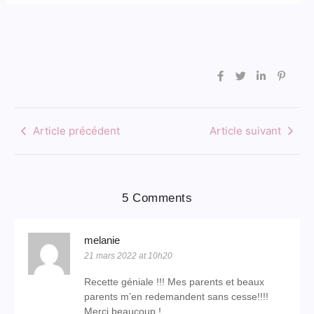
Article précédent
Article suivant
5 Comments
melanie
21 mars 2022 at 10h20
Recette géniale !!! Mes parents et beaux
parents m’en redemandent sans cesse!!!!
Merci beaucoup !