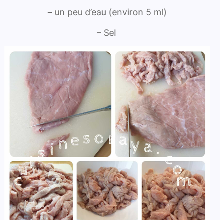
– un peu d’eau (environ 5 ml)
– Sel