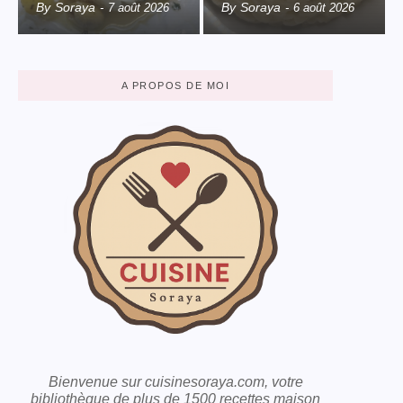
By
Soraya
By
Soraya
-
7 août 2026
-
6 août 2026
A PROPOS DE MOI
Bienvenue sur cuisinesoraya.com, votre
bibliothèque de plus de 1500 recettes maison