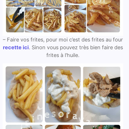
– Faire vos frites, pour moi c’est des frites au four
recette ici
. Sinon vous pouvez très bien faire des
frites à l’huile.