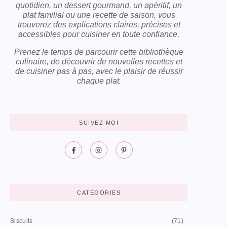
quotidien, un dessert gourmand, un apéritif, un
plat familial ou une recette de saison, vous
trouverez des explications claires, précises et
accessibles pour cuisiner en toute confiance.
Prenez le temps de parcourir cette bibliothèque
culinaire, de découvrir de nouvelles recettes et
de cuisiner pas à pas, avec le plaisir de réussir
chaque plat.
SUIVEZ MOI
CATEGORIES
Biscuits
(71)