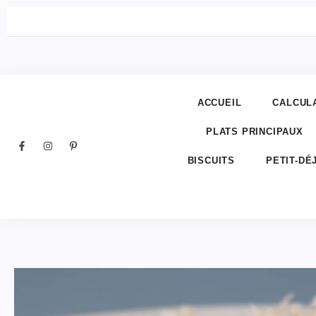
ACCUEIL
CALCUL
PLATS PRINCIPAUX
BISCUITS
PETIT-DÉ