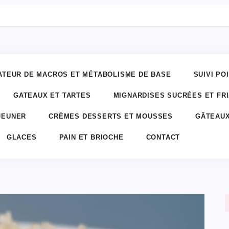
ATEUR DE MACROS ET MÉTABOLISME DE BASE
SUIVI PO
GATEAUX ET TARTES
MIGNARDISES SUCRÉES ET FR
JEUNER
CRÈMES DESSERTS ET MOUSSES
GÂTEAUX
GLACES
PAIN ET BRIOCHE
CONTACT