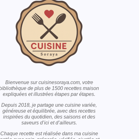
Bienvenue sur cuisinesoraya.com, votre
bibliothèque de plus de 1500 recettes maison
expliquées et illustrées étapes par étapes.
Depuis 2018, je partage une cuisine variée,
généreuse et équilibrée, avec des recettes
inspirées du quotidien, des saisons et des
saveurs d’ici et d’ailleurs.
Chaque recette est réalisée dans ma cuisine