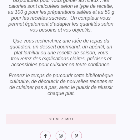
disponibles pour vous guider au mieux : les
calories sont calculées selon le type de recette,
au 100 g pour les préparations salées et au 50 g
pour les recettes sucrées. Un compteur vous
permet également d’adapter les quantités selon
vos besoins et vos objectifs.
Que vous recherchiez une idée de repas du
quotidien, un dessert gourmand, un apéritif, un
plat familial ou une recette de saison, vous
trouverez des explications claires, précises et
accessibles pour cuisiner en toute confiance.
Prenez le temps de parcourir cette bibliothèque
culinaire, de découvrir de nouvelles recettes et
de cuisiner pas à pas, avec le plaisir de réussir
chaque plat.
SUIVEZ MOI