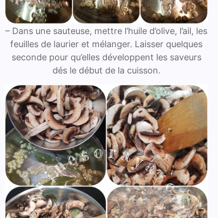
– Dans une sauteuse, mettre l’huile d’olive, l’ail, les
feuilles de laurier et mélanger. Laisser quelques
seconde pour qu’elles développent les saveurs
dés le début de la cuisson.