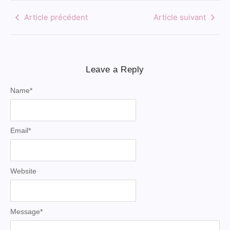
Article précédent
Article suivant
Leave a Reply
Name
*
Email
*
Website
Message
*