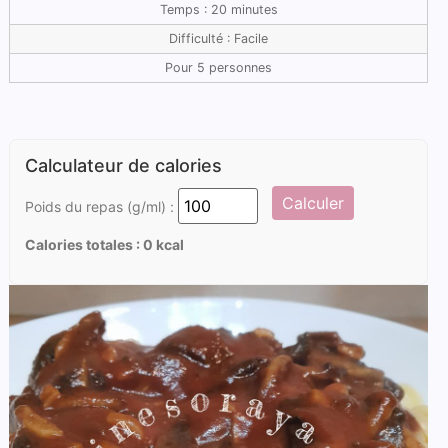
Temps : 20 minutes
Difficulté : Facile
Pour 5 personnes
Calculateur de calories
Calculer
Poids du repas (g/ml) :
Calories totales :
0
kcal