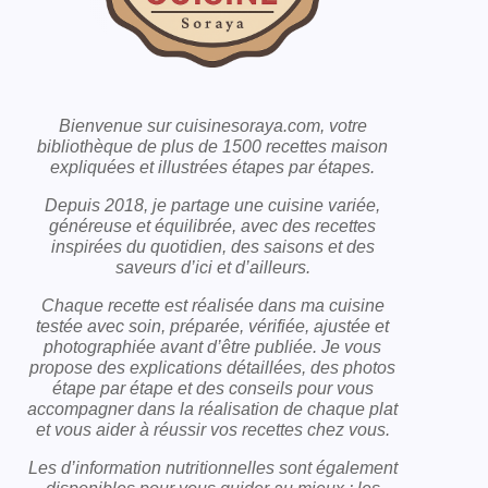
Bienvenue sur cuisinesoraya.com, votre
bibliothèque de plus de 1500 recettes maison
expliquées et illustrées étapes par étapes.
Depuis 2018, je partage une cuisine variée,
généreuse et équilibrée, avec des recettes
inspirées du quotidien, des saisons et des
saveurs d’ici et d’ailleurs.
Chaque recette est réalisée dans ma cuisine
testée avec soin, préparée, vérifiée, ajustée et
photographiée avant d’être publiée. Je vous
propose des explications détaillées, des photos
étape par étape et des conseils pour vous
accompagner dans la réalisation de chaque plat
et vous aider à réussir vos recettes chez vous.
Les d’information nutritionnelles sont également