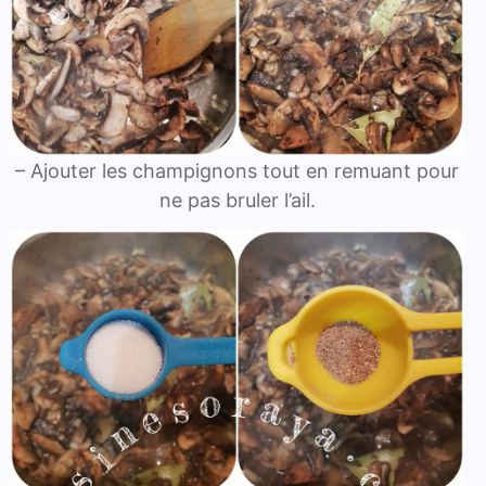
– Ajouter les champignons tout en remuant pour
ne pas bruler l’ail.