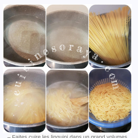
– Faites cuire les linguini dans un grand volumes