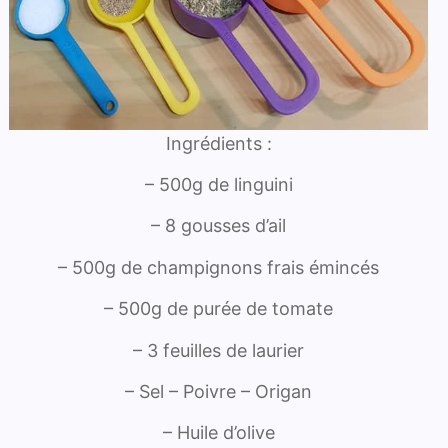
Ingrédients :
– 500g de linguini
– 8 gousses d’ail
– 500g de champignons frais émincés
– 500g de purée de tomate
– 3 feuilles de laurier
– Sel – Poivre – Origan
– Huile d’olive