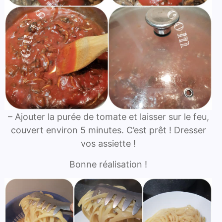
– Ajouter la purée de tomate et laisser sur le feu,
couvert environ 5 minutes. C’est prêt ! Dresser
vos assiette !
Bonne réalisation !