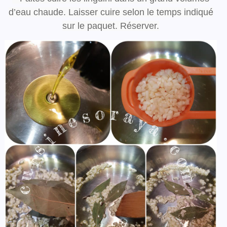
d’eau chaude. Laisser cuire selon le temps indiqué
sur le paquet. Réserver.