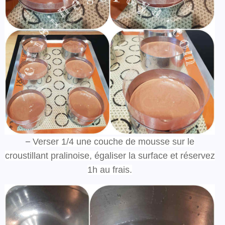
–
Verser 1/4 une couche de
mousse sur le
croustillant pralinoise, égaliser la surface
et réservez
1h au frais.