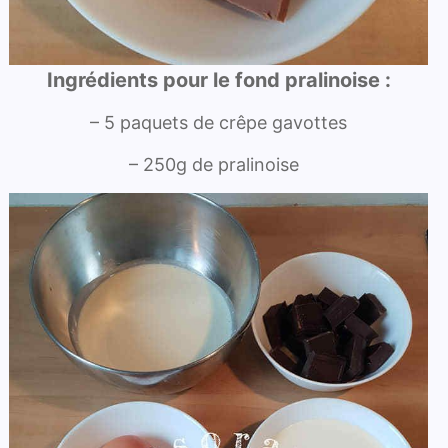
Ingrédients pour le fond pralinoise :
– 5 paquets de crêpe gavottes
– 250g de pralinoise