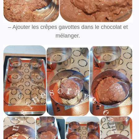
– Ajouter les crêpes gavottes dans le chocolat et
mélanger.