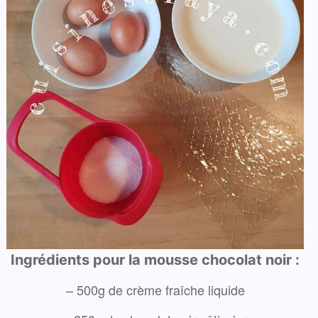
Ingrédients pour la mousse chocolat noir :
– 500g de crème fraîche liquide