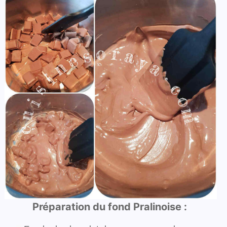
Préparation du fond Pralinoise :