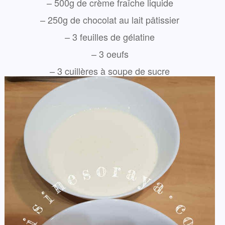
– 500g de crème fraîche liquide
– 250g de chocolat au lait pâtissier
– 3 feuilles de gélatine
– 3 oeufs
– 3 cuillères à soupe de sucre