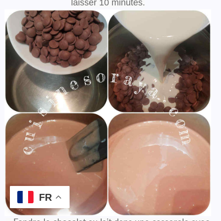
laisser 10 minutes.
FR