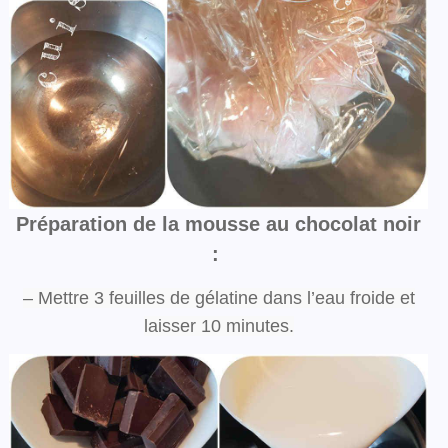
Préparation de la mousse au chocolat noir
:
– Mettre 3 feuilles de gélatine dans l’eau froide et
laisser 10 minutes.