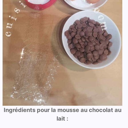
Ingrédients pour la mousse au chocolat au
lait :