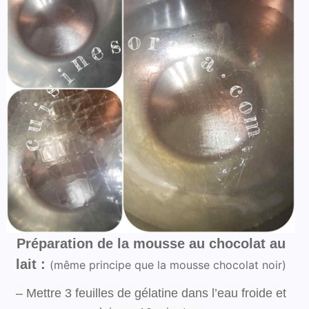
Préparation de la mousse au chocolat au
lait :
(même principe que la mousse chocolat noir)
– Mettre 3 feuilles de gélatine dans l’eau froide et