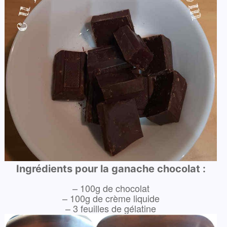
Ingrédients pour la ganache chocolat :
– 100g de chocolat
– 100g de crème liquide
– 3 feuilles de gélatine