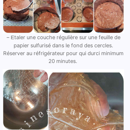
–
taler une couche régulière sur une feuille de
E
papier sulfurisé dans le fond des cercles.
Réserver au réfrigérateur pour qui durci minimum
20 minutes.