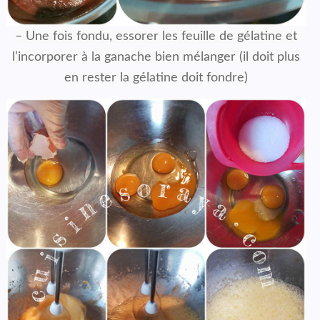
– Une fois fondu, essorer les feuille de gélatine et
l’incorporer à la ganache bien mélanger (il doit plus
en rester la gélatine doit fondre)