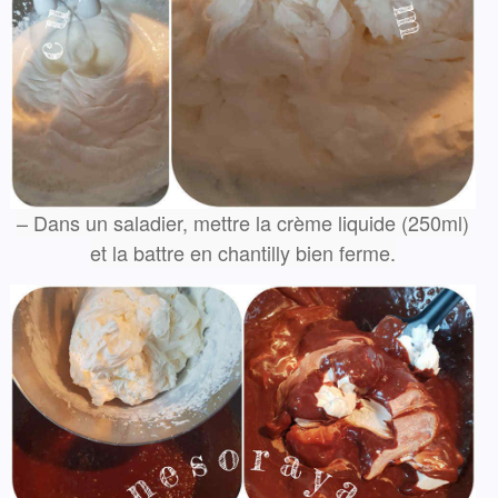
– Dans un saladier, mettre la crème liquide (250ml)
et la battre en chantilly bien ferme.