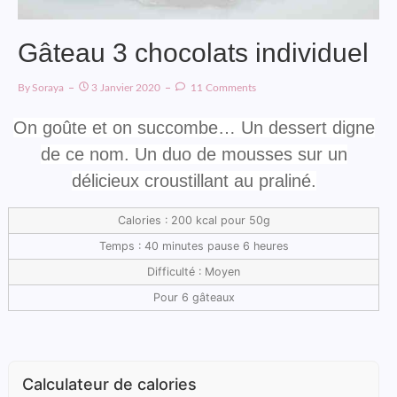
Gâteau 3 chocolats individuel
By
Soraya
3 Janvier 2020
11 Comments
On goûte et on succombe… Un dessert digne
de ce nom. Un duo de mousses sur un
délicieux croustillant au praliné.
Calories : 200 kcal pour 50g
Temps : 40 minutes pause 6 heures
Difficulté : Moyen
Pour 6 gâteaux
Calculateur de calories