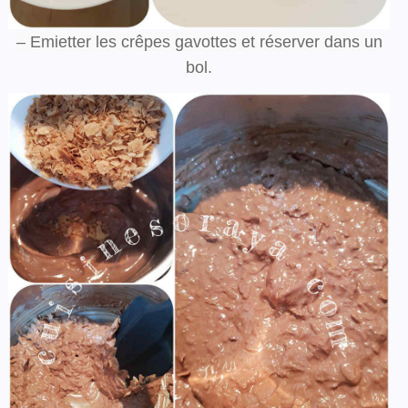
– Emietter les crêpes gavottes et réserver dans un
bol.