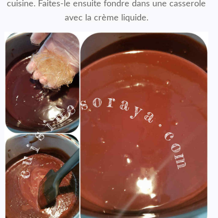
cuisine. Faites-le ensuite fondre dans une casserole
avec la crème liquide.