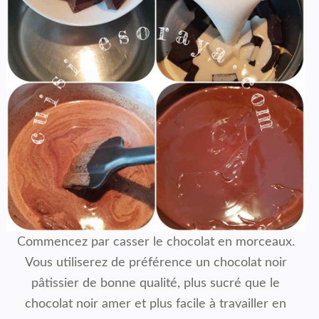
Commencez par casser le chocolat en morceaux.
Vous utiliserez de préférence un chocolat noir
pâtissier de bonne qualité, plus sucré que le
chocolat noir amer et plus facile à travailler en