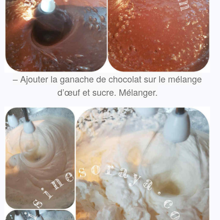
– Ajouter la ganache de chocolat sur le mélange
d’œuf et sucre. Mélanger.