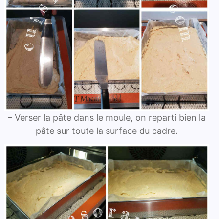
– Verser la pâte dans le moule, on reparti bien la
pâte sur toute la surface du cadre.