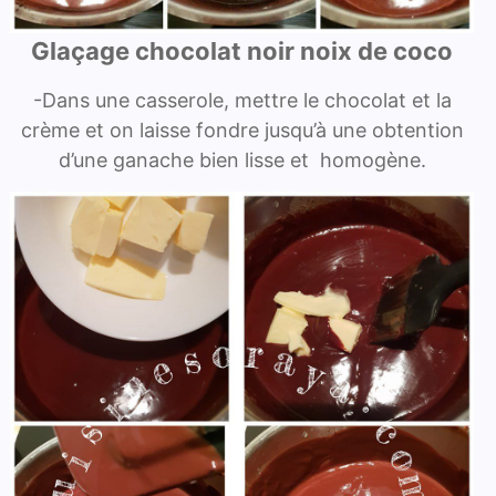
Glaçage chocolat noir noix de coco
-Dans une casserole, mettre le chocolat et la
crème et on laisse fondre jusqu’à une obtention
d’une ganache bien lisse et homogène.