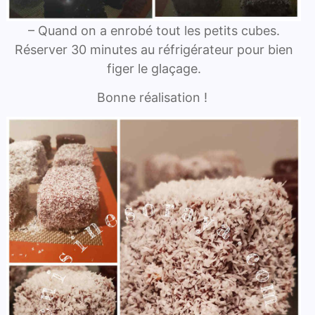
– Quand on a enrobé tout les petits cubes.
Réserver 30 minutes au réfrigérateur pour bien
figer le glaçage.
Bonne réalisation !