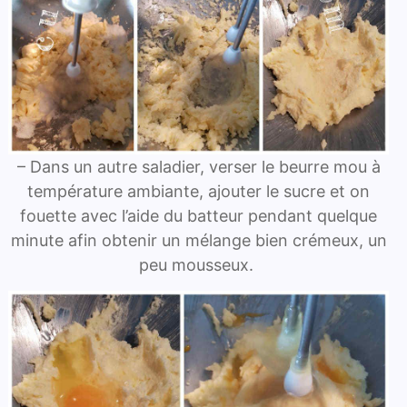
– Dans un autre saladier, verser le beurre mou à
température ambiante, ajouter le sucre et on
fouette avec l’aide du batteur pendant quelque
minute afin obtenir un mélange bien crémeux, un
peu mousseux.