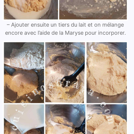
– Ajouter ensuite un tiers du lait et on mélange
encore avec l’aide de la Maryse pour incorporer.