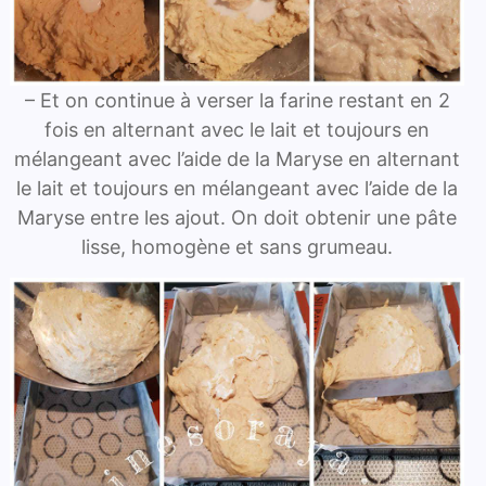
– Et on continue à verser la farine restant en 2
fois en alternant avec le lait et toujours en
mélangeant avec l’aide de la Maryse en alternant
le lait et toujours en mélangeant avec l’aide de la
Maryse entre les ajout. On doit obtenir une pâte
lisse, homogène et sans grumeau.