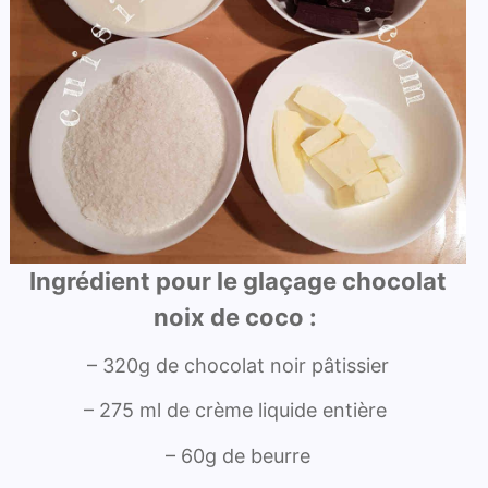
Ingrédient pour le glaçage chocolat
noix de coco :
– 320g de chocolat noir pâtissier
– 275 ml de crème liquide entière
– 60g de beurre