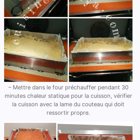
– Mettre dans le four préchauffer pendant 30
minutes chaleur statique pour la cuisson, vérifier
la cuisson avec la lame du couteau qui doit
ressortir propre.