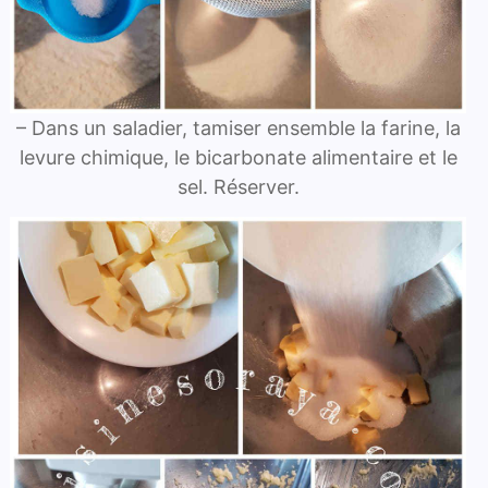
– Dans un saladier, tamiser ensemble la farine, la
levure chimique, le bicarbonate alimentaire et le
sel. Réserver.