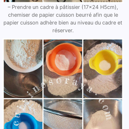
– Prendre un cadre à pâtissier (17×24 H5cm),
chemiser de papier cuisson beurré afin que le
papier cuisson adhère bien au niveau du cadre et
réserver.