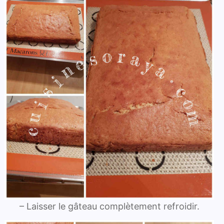
– Laisser le gâteau complètement refroidir.