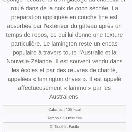
roulé dans de la noix de coco séchée. La
préparation appliquée en couche fine est
absorbée par l’extérieur du gâteau après un
temps de repos, ce qui lui donne une texture
particulière. Le lamington reste un encas
populaire à travers toute l’Australie et la
Nouvelle-Zélande. Il est souvent vendu dans
les écoles et par des œuvres de charité,
appelées « lamington drives ». Il est appelé
affectueusement « lammo » par les
Australiens.
Calories : 139 kcal
Temps : 30 minutes
Difficulté : Facile