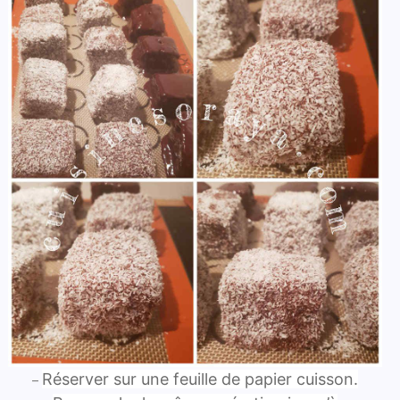
Réserver sur une feuille de papier cuisson.
–