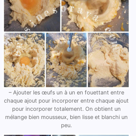
– Ajouter les œufs un à un en fouettant entre
chaque ajout pour incorporer entre chaque ajout
pour incorporer totalement. On obtient un
mélange bien mousseux, bien lisse et blanchi un
peu.