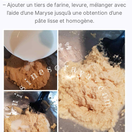
– Ajouter un tiers de farine, levure, mélanger avec
l’aide d’une Maryse jusqu’à une obtention d’une
pâte lisse et homogène.