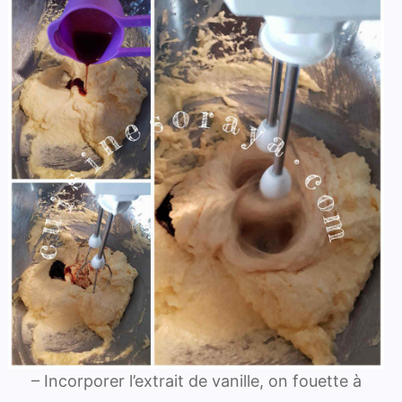
– Incorporer l’extrait de vanille, on fouette à