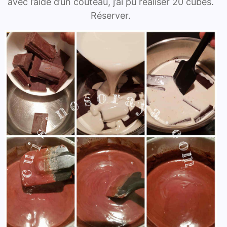
avec l’aide d’un couteau, j’ai pu réaliser 20 cubes.
Réserver.