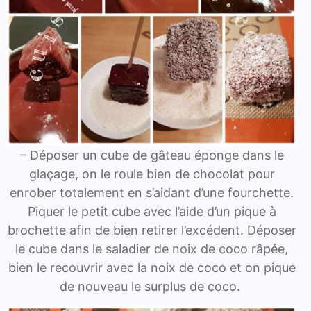
– Déposer un cube de gâteau éponge dans le
glaçage, on le roule bien de chocolat pour
enrober totalement en s’aidant d’une fourchette.
Piquer le petit cube avec l’aide d’un pique à
brochette afin de bien retirer l’excédent. Déposer
le cube dans le saladier de noix de coco râpée,
bien le recouvrir avec la noix de coco et on pique
de nouveau le surplus de coco.