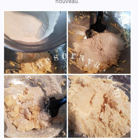
nouveau.