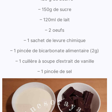
– 150g de sucre
– 120ml de lait
– 2 oeufs
– 1 sachet de levure chimique
– 1 pincée de bicarbonate alimentaire (2g)
– 1 cuillère à soupe d’extrait de vanille
– 1 pincée de sel