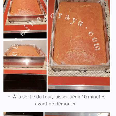
– À la sortie du four, laisser tiédir 10 minutes
avant de démouler.