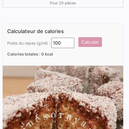
Pour 20 pièces
Calculateur de calories
Calculer
Poids du repas (g/ml) :
Calories totales :
0
kcal