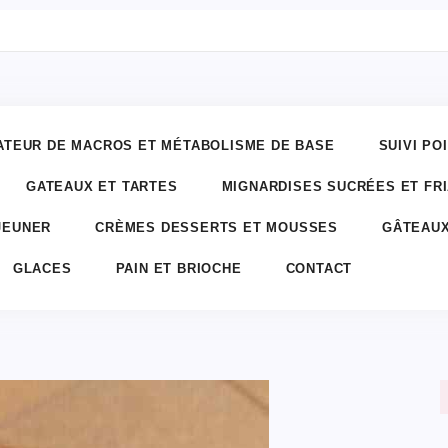
ATEUR DE MACROS ET MÉTABOLISME DE BASE
SUIVI PO
GATEAUX ET TARTES
MIGNARDISES SUCRÉES ET FR
JEUNER
CRÈMES DESSERTS ET MOUSSES
GÂTEAUX
GLACES
PAIN ET BRIOCHE
CONTACT