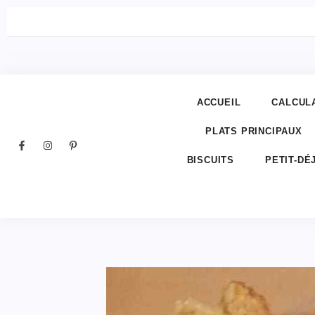
ACCUEIL
CALCUL
PLATS PRINCIPAUX
BISCUITS
PETIT-DÉ