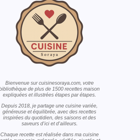
Bienvenue sur cuisinesoraya.com, votre
bibliothèque de plus de 1500 recettes maison
expliquées et illustrées étapes par étapes.
Depuis 2018, je partage une cuisine variée,
généreuse et équilibrée, avec des recettes
inspirées du quotidien, des saisons et des
saveurs d’ici et d’ailleurs.
Chaque recette est réalisée dans ma cuisine